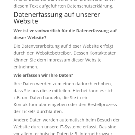
diesem Text aufgeführten Datenschutzerklärung.
Datenerfassung auf unserer
Website
Wer ist verantwortlich für die Datenerfassung auf
dieser Website?
Die Datenverarbeitung auf dieser Website erfolgt
durch den Websitebetreiber. Dessen Kontaktdaten
können Sie dem Impressum dieser Website
entnehmen.
Wie erfassen wir Ihre Daten?
Ihre Daten werden zum einen dadurch erhoben,
dass Sie uns diese mitteilen. Hierbei kann es sich
z.B. um Daten handeln, die Sie in ein
Kontaktformular eingeben oder den Bestellprozess
der Tickets durchlaufen.
Andere Daten werden automatisch beim Besuch der
Website durch unsere IT-Systeme erfasst. Das sind
vor allem technische Daten (z.B. Internetbrowser,