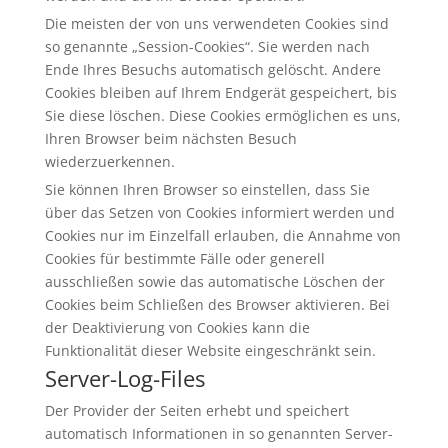
Die meisten der von uns verwendeten Cookies sind
so genannte „Session-Cookies“. Sie werden nach
Ende Ihres Besuchs automatisch gelöscht. Andere
Cookies bleiben auf Ihrem Endgerät gespeichert, bis
Sie diese löschen. Diese Cookies ermöglichen es uns,
Ihren Browser beim nächsten Besuch
wiederzuerkennen.
Sie können Ihren Browser so einstellen, dass Sie
über das Setzen von Cookies informiert werden und
Cookies nur im Einzelfall erlauben, die Annahme von
Cookies für bestimmte Fälle oder generell
ausschließen sowie das automatische Löschen der
Cookies beim Schließen des Browser aktivieren. Bei
der Deaktivierung von Cookies kann die
Funktionalität dieser Website eingeschränkt sein.
Server-Log-Files
Der Provider der Seiten erhebt und speichert
automatisch Informationen in so genannten Server-