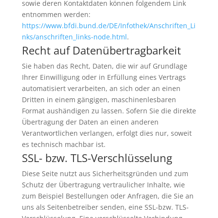
sowie deren Kontaktdaten können folgendem Link
entnommen werden:
https://www.bfdi.bund.de/DE/Infothek/Anschriften_Li
nks/anschriften_links-node.html
.
Recht auf Datenübertragbarkeit
Sie haben das Recht, Daten, die wir auf Grundlage
Ihrer Einwilligung oder in Erfüllung eines Vertrags
automatisiert verarbeiten, an sich oder an einen
Dritten in einem gängigen, maschinenlesbaren
Format aushändigen zu lassen. Sofern Sie die direkte
Übertragung der Daten an einen anderen
Verantwortlichen verlangen, erfolgt dies nur, soweit
es technisch machbar ist.
SSL- bzw. TLS-Verschlüsselung
Diese Seite nutzt aus Sicherheitsgründen und zum
Schutz der Übertragung vertraulicher Inhalte, wie
zum Beispiel Bestellungen oder Anfragen, die Sie an
uns als Seitenbetreiber senden, eine SSL-bzw. TLS-