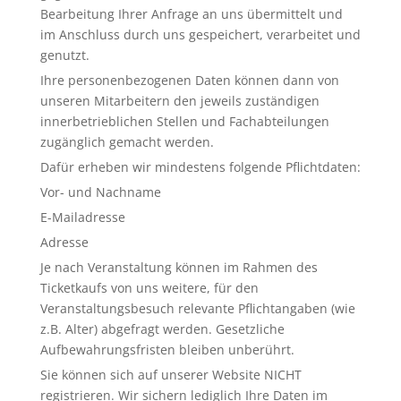
Bearbeitung Ihrer Anfrage an uns übermittelt und
im Anschluss durch uns gespeichert, verarbeitet und
genutzt.
Ihre personenbezogenen Daten können dann von
unseren Mitarbeitern den jeweils zuständigen
innerbetrieblichen Stellen und Fachabteilungen
zugänglich gemacht werden.
Dafür erheben wir mindestens folgende Pflichtdaten:
Vor- und Nachname
E-Mailadresse
Adresse
Je nach Veranstaltung können im Rahmen des
Ticketkaufs von uns weitere, für den
Veranstaltungsbesuch relevante Pflichtangaben (wie
z.B. Alter) abgefragt werden. Gesetzliche
Aufbewahrungsfristen bleiben unberührt.
Sie können sich auf unserer Website NICHT
registrieren. Wir sichern lediglich Ihre Daten im