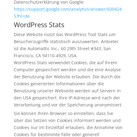
Datenschutzerklärung von Google:
https://support.google.com/analytics/answer/600424
5?hl=de
WordPress Stats
Diese Website nutzt das WordPress Tool Stats um
Besucherzugriffe statistisch auszuwerten. Anbieter
ist die Automattic Inc., 60 29th Street #343, San
Francisco, CA 94110-4929, USA.
WordPress Stats verwendet Cookies, die auf Ihrem
Computer gespeichert werden und die eine Analyse
der Benutzung der Website erlauben. Die durch die
Cookies generierten Informationen über die
Benutzung unserer Webseite werden auf Servern in
den USA gespeichert. Ihre IP-Adresse wird nach der
Verarbeitung und vor der Speicherung anonymisiert.
Sie können Ihren Browser so einstellen, dass Sie
über das Setzen von Cookies informiert werden und
Cookies nur im Einzelfall erlauben, die Annahme von
Cookies für bestimmte Fälle oder generell