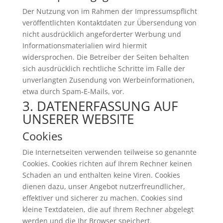
Der Nutzung von im Rahmen der Impressumspflicht
veröffentlichten Kontaktdaten zur Übersendung von
nicht ausdrücklich angeforderter Werbung und
Informationsmaterialien wird hiermit
widersprochen. Die Betreiber der Seiten behalten
sich ausdrücklich rechtliche Schritte im Falle der
unverlangten Zusendung von Werbeinformationen,
etwa durch Spam-E-Mails, vor.
3. DATENERFASSUNG AUF
UNSERER WEBSITE
Cookies
Die Internetseiten verwenden teilweise so genannte
Cookies. Cookies richten auf Ihrem Rechner keinen
Schaden an und enthalten keine Viren. Cookies
dienen dazu, unser Angebot nutzerfreundlicher,
effektiver und sicherer zu machen. Cookies sind
kleine Textdateien, die auf Ihrem Rechner abgelegt
werden und die Ihr Browser speichert.