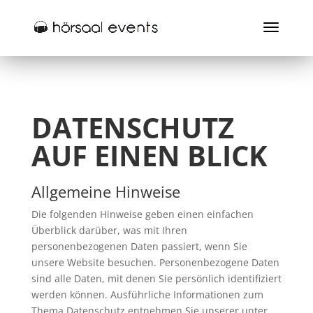
DATENSCHUTZ
AUF EINEN BLICK
Allgemeine Hinweise
Die folgenden Hinweise geben einen einfachen
Überblick darüber, was mit Ihren
personenbezogenen Daten passiert, wenn Sie
unsere Website besuchen. Personenbezogene Daten
sind alle Daten, mit denen Sie persönlich identifiziert
werden können. Ausführliche Informationen zum
Thema Datenschutz entnehmen Sie unserer unter