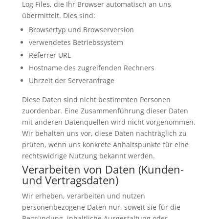
Log Files, die Ihr Browser automatisch an uns
übermittelt. Dies sind:
Browsertyp und Browserversion
verwendetes Betriebssystem
Referrer URL
Hostname des zugreifenden Rechners
Uhrzeit der Serveranfrage
Diese Daten sind nicht bestimmten Personen
zuordenbar. Eine Zusammenführung dieser Daten
mit anderen Datenquellen wird nicht vorgenommen.
Wir behalten uns vor, diese Daten nachträglich zu
prüfen, wenn uns konkrete Anhaltspunkte für eine
rechtswidrige Nutzung bekannt werden.
Verarbeiten von Daten (Kunden-
und Vertragsdaten)
Wir erheben, verarbeiten und nutzen
personenbezogene Daten nur, soweit sie für die
Begründung, inhaltliche Ausgestaltung oder