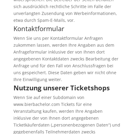
sich ausdrücklich rechtliche Schritte im Falle der
unverlangten Zusendung von Werbeinformationen,
etwa durch Spam-E-Mails, vor.
Kontaktformular
Wenn Sie uns per Kontaktformular Anfragen
zukommen lassen, werden Ihre Angaben aus dem
Anfrageformular inklusive der von Ihnen dort
angegebenen Kontaktdaten zwecks Bearbeitung der
Anfrage und für den Fall von Anschlussfragen bei
uns gespeichert. Diese Daten geben wir nicht ohne
Ihre Einwilligung weiter.
Nutzung unserer Ticketshops
Wenn Sie auf einer Subdomain von
www.bierbachelor.com Tickets für eine
Veranstaltung kaufen, werden Ihre Angaben
inklusive der von Ihnen dort angegebenen
Ticketkäuferdaten („personenbezogenen Daten“) und
gegebenenfalls Teilnehmerdaten zwecks