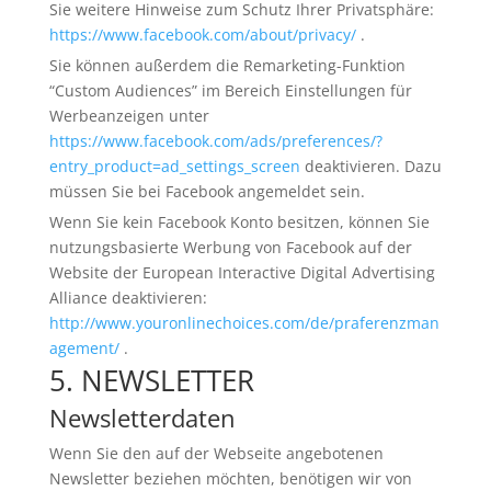
Sie weitere Hinweise zum Schutz Ihrer Privatsphäre:
https://www.facebook.com/about/privacy/
.
Sie können außerdem die Remarketing-Funktion
“Custom Audiences” im Bereich Einstellungen für
Werbeanzeigen unter
https://www.facebook.com/ads/preferences/?
entry_product=ad_settings_screen
deaktivieren. Dazu
müssen Sie bei Facebook angemeldet sein.
Wenn Sie kein Facebook Konto besitzen, können Sie
nutzungsbasierte Werbung von Facebook auf der
Website der European Interactive Digital Advertising
Alliance deaktivieren:
http://www.youronlinechoices.com/de/praferenzman
agement/
.
5. NEWSLETTER
Newsletterdaten
Wenn Sie den auf der Webseite angebotenen
Newsletter beziehen möchten, benötigen wir von