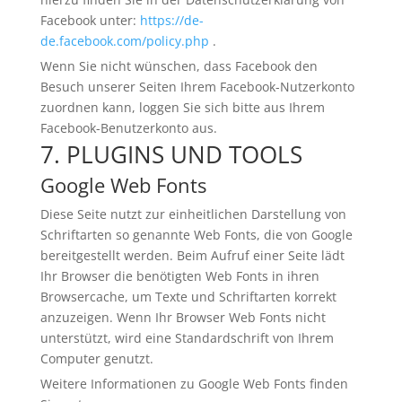
Facebook unter:
https://de-
de.facebook.com/policy.php
.
Wenn Sie nicht wünschen, dass Facebook den
Besuch unserer Seiten Ihrem Facebook-Nutzerkonto
zuordnen kann, loggen Sie sich bitte aus Ihrem
Facebook-Benutzerkonto aus.
7. PLUGINS UND TOOLS
Google Web Fonts
Diese Seite nutzt zur einheitlichen Darstellung von
Schriftarten so genannte Web Fonts, die von Google
bereitgestellt werden. Beim Aufruf einer Seite lädt
Ihr Browser die benötigten Web Fonts in ihren
Browsercache, um Texte und Schriftarten korrekt
anzuzeigen. Wenn Ihr Browser Web Fonts nicht
unterstützt, wird eine Standardschrift von Ihrem
Computer genutzt.
Weitere Informationen zu Google Web Fonts finden