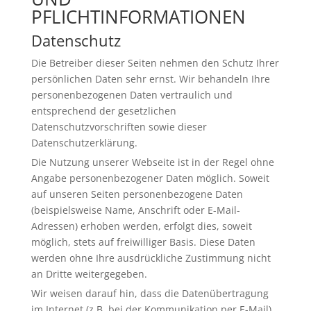
PFLICHTINFORMATIONEN
Datenschutz
Die Betreiber dieser Seiten nehmen den Schutz Ihrer
persönlichen Daten sehr ernst. Wir behandeln Ihre
personenbezogenen Daten vertraulich und
entsprechend der gesetzlichen
Datenschutzvorschriften sowie dieser
Datenschutzerklärung.
Die Nutzung unserer Webseite ist in der Regel ohne
Angabe personenbezogener Daten möglich. Soweit
auf unseren Seiten personenbezogene Daten
(beispielsweise Name, Anschrift oder E-Mail-
Adressen) erhoben werden, erfolgt dies, soweit
möglich, stets auf freiwilliger Basis. Diese Daten
werden ohne Ihre ausdrückliche Zustimmung nicht
an Dritte weitergegeben.
Wir weisen darauf hin, dass die Datenübertragung
im Internet (z.B. bei der Kommunikation per E-Mail)