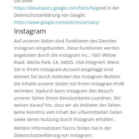
Sie unter
https://developers.google.com/fonts/faq
und in der
Datenschutzerklärung von Google:
https://www.google.com/policies/privacy/
Instagram
Auf unseren Seiten sind Funktionen des Dienstes
Instagram eingebunden. Diese Funktionen werden
angeboten durch die Instagram Inc., 1601 Willow
Road, Menlo Park, CA, 94025, USA integriert. Wenn
Sie in Ihrem Instagram-Account eingeloggt sind
können Sie durch Anklicken des Instagram-Buttons
die Inhalte unserer Seiten mit Ihrem Instagram-Profil
verlinken. Dadurch kann Instagram den Besuch
unserer Seiten Ihrem Benutzerkonto zuordnen. Wir
weisen darauf hin, dass wir als Anbieter der Seiten
keine Kenntnis vom Inhalt der u?bermittelten Daten
sowie deren Nutzung durch Instagram erhalten.
Weitere Informationen hierzu finden Sie in der
Datenschutzerklärung von Instagram: