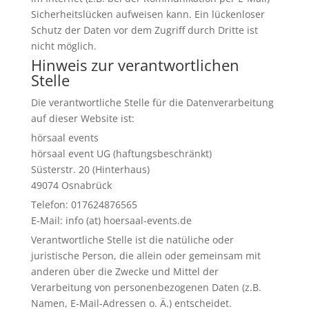
Sicherheitslücken aufweisen kann. Ein lückenloser
Schutz der Daten vor dem Zugriff durch Dritte ist
nicht möglich.
Hinweis zur verantwortlichen
Stelle
Die verantwortliche Stelle für die Datenverarbeitung
auf dieser Website ist:
hörsaal events
hörsaal event UG (haftungsbeschränkt)
Süsterstr. 20 (Hinterhaus)
49074 Osnabrück
Telefon: 017624876565
E-Mail: info (at) hoersaal-events.de
Verantwortliche Stelle ist die natüliche oder
juristische Person, die allein oder gemeinsam mit
anderen über die Zwecke und Mittel der
Verarbeitung von personenbezogenen Daten (z.B.
Namen, E-Mail-Adressen o. Ä.) entscheidet.