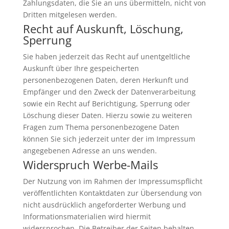
Zahlungsdaten, die Sie an uns übermitteln, nicht von
Dritten mitgelesen werden.
Recht auf Auskunft, Löschung,
Sperrung
Sie haben jederzeit das Recht auf unentgeltliche
Auskunft über Ihre gespeicherten
personenbezogenen Daten, deren Herkunft und
Empfänger und den Zweck der Datenverarbeitung
sowie ein Recht auf Berichtigung, Sperrung oder
Löschung dieser Daten. Hierzu sowie zu weiteren
Fragen zum Thema personenbezogene Daten
können Sie sich jederzeit unter der im Impressum
angegebenen Adresse an uns wenden.
Widerspruch Werbe-Mails
Der Nutzung von im Rahmen der Impressumspflicht
veröffentlichten Kontaktdaten zur Übersendung von
nicht ausdrücklich angeforderter Werbung und
Informationsmaterialien wird hiermit
widersprochen. Die Betreiber der Seiten behalten