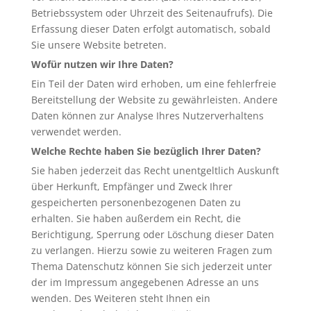
Betriebssystem oder Uhrzeit des Seitenaufrufs). Die
Erfassung dieser Daten erfolgt automatisch, sobald
Sie unsere Website betreten.
Wofür nutzen wir Ihre Daten?
Ein Teil der Daten wird erhoben, um eine fehlerfreie
Bereitstellung der Website zu gewährleisten. Andere
Daten können zur Analyse Ihres Nutzerverhaltens
verwendet werden.
Welche Rechte haben Sie bezüglich Ihrer Daten?
Sie haben jederzeit das Recht unentgeltlich Auskunft
über Herkunft, Empfänger und Zweck Ihrer
gespeicherten personenbezogenen Daten zu
erhalten. Sie haben außerdem ein Recht, die
Berichtigung, Sperrung oder Löschung dieser Daten
zu verlangen. Hierzu sowie zu weiteren Fragen zum
Thema Datenschutz können Sie sich jederzeit unter
der im Impressum angegebenen Adresse an uns
wenden. Des Weiteren steht Ihnen ein