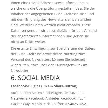
Ihnen eine E-Mail-Adresse sowie Informationen,
welche uns die Überprüfung gestatten, dass Sie der
Inhaber der angegebenen E-Mail-Adresse sind und
mit dem Empfang des Newsletters einverstanden
sind. Weitere Daten werden nicht erhoben. Diese
Daten verwenden wir ausschließlich für den Versand
der angeforderten Informationen und geben sie
nicht an Dritte weiter.
Die erteilte Einwilligung zur Speicherung der Daten,
der E-Mail-Adresse sowie deren Nutzung zum
Versand des Newsletters können Sie jederzeit
widerrufen, etwa über den “Austragen”-Link im
Newsletter.
6. SOCIAL MEDIA
Facebook-Plugins (Like & Share-Button)
Auf unseren Seiten sind Plugins des sozialen
Netzwerks Facebook, Anbieter Facebook Inc., 1
Hacker Way, Menlo Park, California 94025, USA,