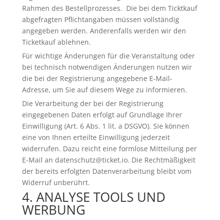
Rahmen des Bestellprozesses. Die bei dem Ticktkauf
abgefragten Pflichtangaben müssen vollständig
angegeben werden. Anderenfalls werden wir den
Ticketkauf ablehnen.
Für wichtige Änderungen für die Veranstaltung oder
bei technisch notwendigen Änderungen nutzen wir
die bei der Registrierung angegebene E-Mail-
Adresse, um Sie auf diesem Wege zu informieren.
Die Verarbeitung der bei der Registrierung
eingegebenen Daten erfolgt auf Grundlage Ihrer
Einwilligung (Art. 6 Abs. 1 lit. a DSGVO). Sie können
eine von Ihnen erteilte Einwilligung jederzeit
widerrufen. Dazu reicht eine formlose Mitteilung per
E-Mail an datenschutz@ticket.io. Die Rechtmäßigkeit
der bereits erfolgten Datenverarbeitung bleibt vom
Widerruf unberührt.
4. ANALYSE TOOLS UND
WERBUNG