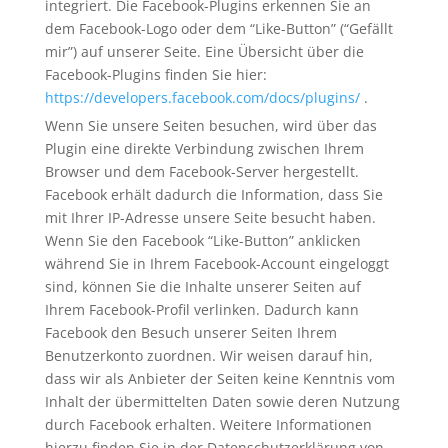
integriert. Die Facebook-Plugins erkennen Sie an
dem Facebook-Logo oder dem “Like-Button” (“Gefällt
mir”) auf unserer Seite. Eine Übersicht über die
Facebook-Plugins finden Sie hier:
https://developers.facebook.com/docs/plugins/
.
Wenn Sie unsere Seiten besuchen, wird über das
Plugin eine direkte Verbindung zwischen Ihrem
Browser und dem Facebook-Server hergestellt.
Facebook erhält dadurch die Information, dass Sie
mit Ihrer IP-Adresse unsere Seite besucht haben.
Wenn Sie den Facebook “Like-Button” anklicken
während Sie in Ihrem Facebook-Account eingeloggt
sind, können Sie die Inhalte unserer Seiten auf
Ihrem Facebook-Profil verlinken. Dadurch kann
Facebook den Besuch unserer Seiten Ihrem
Benutzerkonto zuordnen. Wir weisen darauf hin,
dass wir als Anbieter der Seiten keine Kenntnis vom
Inhalt der übermittelten Daten sowie deren Nutzung
durch Facebook erhalten. Weitere Informationen
hierzu finden Sie in der Datenschutzerklärung von