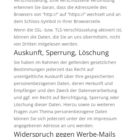
Verschlüsselung. Eine verschlüsselte Verbindung
erkennen Sie daran, dass die Adresszeile des
Browsers von “http://” auf “https://” wechselt und an
dem Schloss-Symbol in Ihrer Browserzeile.
Wenn die SSL- bzw. TLS-Verschlüsselung aktiviert ist,
können die Daten, die Sie an uns übermitteln, nicht
von Dritten mitgelesen werden.
Auskunft, Sperrung, Löschung
Sie haben im Rahmen der geltenden gesetzlichen
Bestimmungen jederzeit das Recht auf
unentgeltliche Auskunft über Ihre gespeicherten
personenbezogenen Daten, deren Herkunft und
Empfänger und den Zweck der Datenverarbeitung
und ggf. ein Recht auf Berichtigung, Sperrung oder
Löschung dieser Daten. Hierzu sowie zu weiteren
Fragen zum Thema personenbezogene Daten
können Sie sich jederzeit unter der im Impressum
angegebenen Adresse an uns wenden.
Widerspruch gegen Werbe-Mails