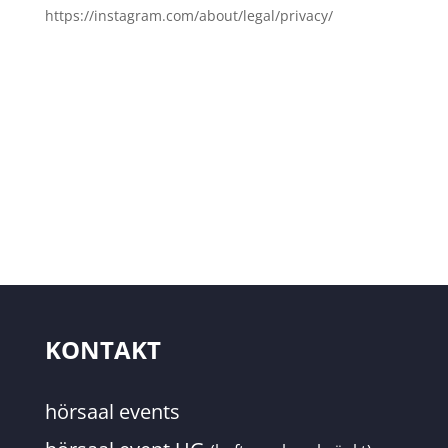
https://instagram.com/about/legal/privacy/
KONTAKT
hörsaal events