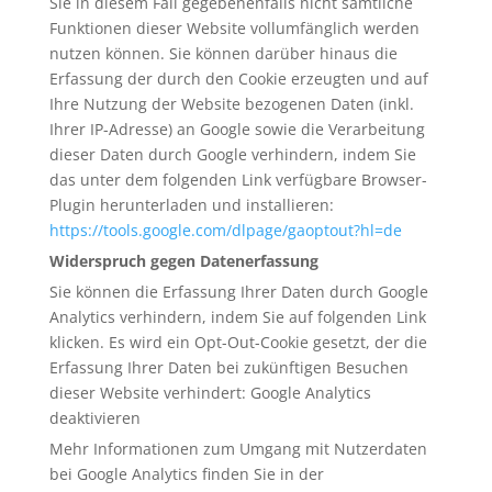
Sie in diesem Fall gegebenenfalls nicht sämtliche
Funktionen dieser Website vollumfänglich werden
nutzen können. Sie können darüber hinaus die
Erfassung der durch den Cookie erzeugten und auf
Ihre Nutzung der Website bezogenen Daten (inkl.
Ihrer IP-Adresse) an Google sowie die Verarbeitung
dieser Daten durch Google verhindern, indem Sie
das unter dem folgenden Link verfügbare Browser-
Plugin herunterladen und installieren:
https://tools.google.com/dlpage/gaoptout?hl=de
Widerspruch gegen Datenerfassung
Sie können die Erfassung Ihrer Daten durch Google
Analytics verhindern, indem Sie auf folgenden Link
klicken. Es wird ein Opt-Out-Cookie gesetzt, der die
Erfassung Ihrer Daten bei zukünftigen Besuchen
dieser Website verhindert:
Google Analytics
deaktivieren
Mehr Informationen zum Umgang mit Nutzerdaten
bei Google Analytics finden Sie in der