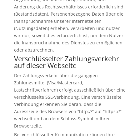
Änderung des Rechtsverhältnisses erforderlich sind
(Bestandsdaten). Personenbezogene Daten über die
Inanspruchnahme unserer Internetseiten
(Nutzungsdaten) erheben, verarbeiten und nutzen
wir nur, soweit dies erforderlich ist, um dem Nutzer
die Inanspruchnahme des Dienstes zu ermöglichen
oder abzurechnen.
Verschlüsselter Zahlungsverkehr
auf dieser Webseite
Der Zahlungsverkehr über die gängigen
Zahlungsmittel (Visa/Mastercard,
Lastschriftverfahren) erfolgt ausschließlich über eine
verschlüsselte SSL-Verbindung. Eine verschlüsselte
Verbindung erkennen Sie daran, dass die
Adresszeile des Browsers von “http://” auf “https://”
wechselt und an dem Schloss-Symbol in Ihrer
Browserzeile.
Bei verschlüsselter Kommunikation können Ihre