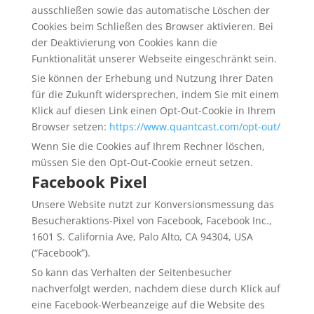
ausschließen sowie das automatische Löschen der
Cookies beim Schließen des Browser aktivieren. Bei
der Deaktivierung von Cookies kann die
Funktionalität unserer Webseite eingeschränkt sein.
Sie können der Erhebung und Nutzung Ihrer Daten
für die Zukunft widersprechen, indem Sie mit einem
Klick auf diesen Link einen Opt-Out-Cookie in Ihrem
Browser setzen:
https://www.quantcast.com/opt-out/
Wenn Sie die Cookies auf Ihrem Rechner löschen,
müssen Sie den Opt-Out-Cookie erneut setzen.
Facebook Pixel
Unsere Website nutzt zur Konversionsmessung das
Besucheraktions-Pixel von Facebook, Facebook Inc.,
1601 S. California Ave, Palo Alto, CA 94304, USA
(“Facebook”).
So kann das Verhalten der Seitenbesucher
nachverfolgt werden, nachdem diese durch Klick auf
eine Facebook-Werbeanzeige auf die Website des