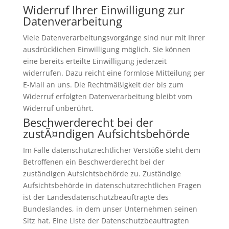
Widerruf Ihrer Einwilligung zur
Datenverarbeitung
Viele Datenverarbeitungsvorgänge sind nur mit Ihrer
ausdrücklichen Einwilligung möglich. Sie können
eine bereits erteilte Einwilligung jederzeit
widerrufen. Dazu reicht eine formlose Mitteilung per
E-Mail an uns. Die Rechtmäßigkeit der bis zum
Widerruf erfolgten Datenverarbeitung bleibt vom
Widerruf unberührt.
Beschwerderecht bei der
zustÃ¤ndigen Aufsichtsbehörde
Im Falle datenschutzrechtlicher Verstöße steht dem
Betroffenen ein Beschwerderecht bei der
zuständigen Aufsichtsbehörde zu. Zuständige
Aufsichtsbehörde in datenschutzrechtlichen Fragen
ist der Landesdatenschutzbeauftragte des
Bundeslandes, in dem unser Unternehmen seinen
Sitz hat. Eine Liste der Datenschutzbeauftragten