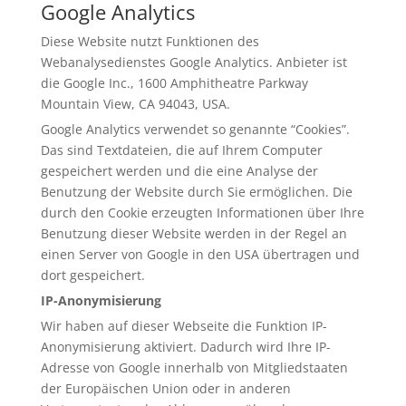
Google Analytics
Diese Website nutzt Funktionen des
Webanalysedienstes Google Analytics. Anbieter ist
die Google Inc., 1600 Amphitheatre Parkway
Mountain View, CA 94043, USA.
Google Analytics verwendet so genannte “Cookies”.
Das sind Textdateien, die auf Ihrem Computer
gespeichert werden und die eine Analyse der
Benutzung der Website durch Sie ermöglichen. Die
durch den Cookie erzeugten Informationen über Ihre
Benutzung dieser Website werden in der Regel an
einen Server von Google in den USA übertragen und
dort gespeichert.
IP-Anonymisierung
Wir haben auf dieser Webseite die Funktion IP-
Anonymisierung aktiviert. Dadurch wird Ihre IP-
Adresse von Google innerhalb von Mitgliedstaaten
der Europäischen Union oder in anderen