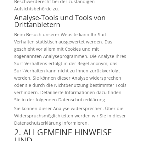
Beschwerderecht bei der zuständigen
Aufsichtsbehörde zu.
Analyse-Tools und Tools von
Drittanbietern
Beim Besuch unserer Website kann Ihr Surf-
Verhalten statistisch ausgewertet werden. Das
geschieht vor allem mit Cookies und mit
sogenannten Analyseprogrammen. Die Analyse Ihres
Surf-Verhaltens erfolgt in der Regel anonym; das
Surf-Verhalten kann nicht zu Ihnen zurückverfolgt
werden. Sie können dieser Analyse widersprechen
oder sie durch die Nichtbenutzung bestimmter Tools
verhindern. Detaillierte Informationen dazu finden
Sie in der folgenden Datenschutzerklärung.
Sie können dieser Analyse widersprechen. Über die
Widerspruchsmöglichkeiten werden wir Sie in dieser
Datenschutzerklärung informieren.
2. ALLGEMEINE HINWEISE
UND