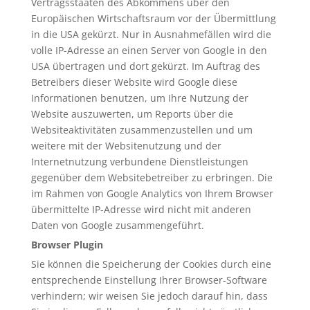
Vertragsstaaten des Abkommens über den
Europäischen Wirtschaftsraum vor der Übermittlung
in die USA gekürzt. Nur in Ausnahmefällen wird die
volle IP-Adresse an einen Server von Google in den
USA übertragen und dort gekürzt. Im Auftrag des
Betreibers dieser Website wird Google diese
Informationen benutzen, um Ihre Nutzung der
Website auszuwerten, um Reports über die
Websiteaktivitäten zusammenzustellen und um
weitere mit der Websitenutzung und der
Internetnutzung verbundene Dienstleistungen
gegenüber dem Websitebetreiber zu erbringen. Die
im Rahmen von Google Analytics von Ihrem Browser
übermittelte IP-Adresse wird nicht mit anderen
Daten von Google zusammengeführt.
Browser Plugin
Sie können die Speicherung der Cookies durch eine
entsprechende Einstellung Ihrer Browser-Software
verhindern; wir weisen Sie jedoch darauf hin, dass