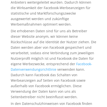
Anbieters weitergeleitet wurden. Dadurch können
die Wirksamkeit der Facebook-Werbeanzeigen für
statistische und Marktforschungszwecke
ausgewertet werden und zukünftige
Werbemaßnahmen optimiert werden.
Die erhobenen Daten sind für uns als Betreiber
dieser Website anonym, wir können keine
Rückschlüsse auf die Identität der Nutzer ziehen. Die
Daten werden aber von Facebook gespeichert und
verarbeitet, sodass eine Verbindung zum jeweiligen
Nutzerprofil möglich ist und Facebook die Daten für
eigene Werbezwecke, entsprechend der
Facebook-
Datenverwendungsrichtlinie
verwenden kann.
Dadurch kann Facebook das Schalten von
Werbeanzeigen auf Seiten von Facebook sowie
außerhalb von Facebook ermöglichen. Diese
Verwendung der Daten kann von uns als
Seitenbetreiber nicht beeinflusst werden.
In den Datenschutzhinweisen von Facebook finden