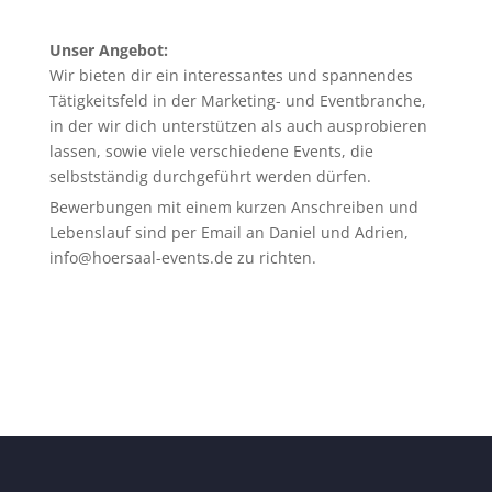
Unser Angebot:
Wir bieten dir ein interessantes und spannendes
Tätigkeitsfeld in der Marketing- und Eventbranche,
in der wir dich unterstützen als auch ausprobieren
lassen, sowie viele verschiedene Events, die
selbstständig durchgeführt werden dürfen.
Bewerbungen mit einem kurzen Anschreiben und
Lebenslauf sind per Email an Daniel und Adrien,
info@hoersaal-events.de zu richten.