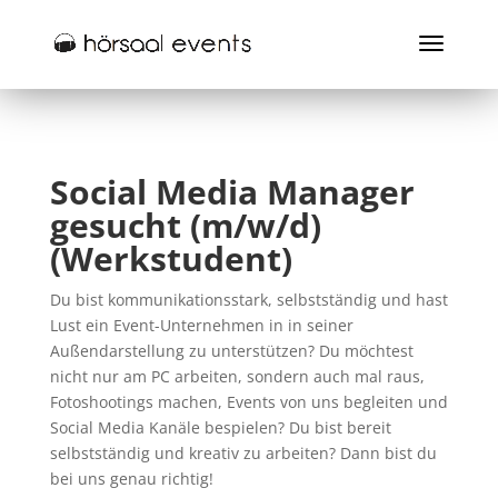
Social Media Manager
gesucht (m/w/d)
(Werkstudent)
Du bist kommunikationsstark, selbstständig und hast
Lust ein Event-Unternehmen in
in seiner
Außendarstellung zu unterstützen
?
Du möchtest
nicht nur am PC arbeiten, sondern auch mal raus,
Fotoshootings machen, Events von uns begleiten und
Social Media Kanäle bespielen?
Du bist bereit
selbstständig und kreativ zu arbeiten? Dann bist du
bei uns genau richtig!