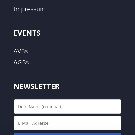
Impressum
EVENTS
AVBs
AGBs
NEWSLETTER