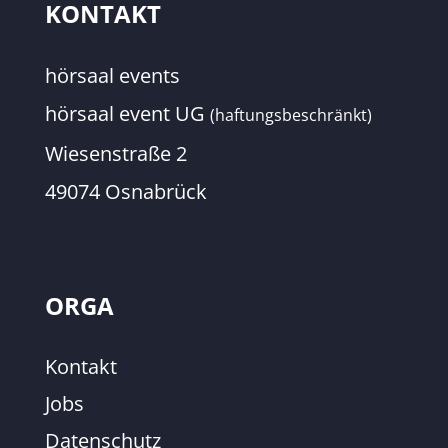
KONTAKT
hörsaal events
hörsaal event UG
(haftungsbeschränkt)
Wiesenstraße 2
49074 Osnabrück
ORGA
Kontakt
Jobs
Datenschutz