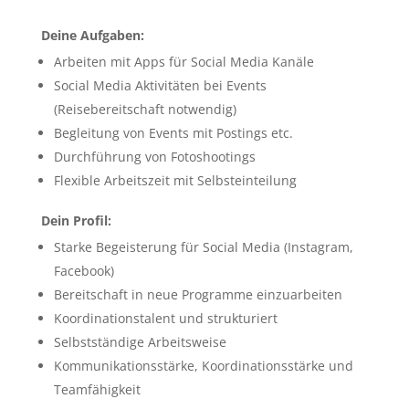
Deine Aufgaben:
Arbeiten mit Apps für Social Media Kanäle
Social Media Aktivitäten bei Events
(Reisebereitschaft notwendig)
Begleitung von Events mit Postings etc.
Durchführung von Fotoshootings
Flexible Arbeitszeit mit Selbsteinteilung
Dein Profil:
Starke Begeisterung für Social Media (Instagram,
Facebook)
Bereitschaft in neue Programme einzuarbeiten
Koordinationstalent und strukturiert
Selbstständige Arbeitsweise
Kommunikationsstärke, Koordinationsstärke und
Teamfähigkeit